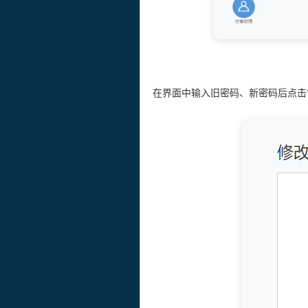
在界面中输入旧密码、新密码后点击