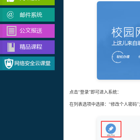
点击“登录”即可进入系统：
在列表选项中选择：“修改个人密码”