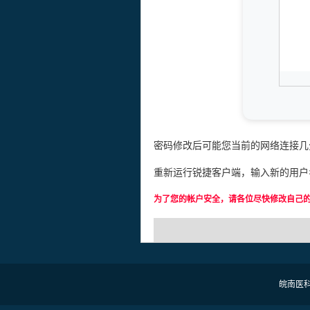
密码修改后可能您当前的网络连接几
重新运行锐捷客户端，输入新的用户
为了您的帐户安全，请各位尽快修改自己
皖南医