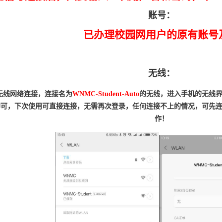
账号：
已办理校园网用户的原有账号
无线：
无线网络连接，连接名为
WNMC-Student-Auto
的无线，进入手机的无线
即可，下次使用可直接连接，无需再次登录，任何连接不上的情况，可先
作！