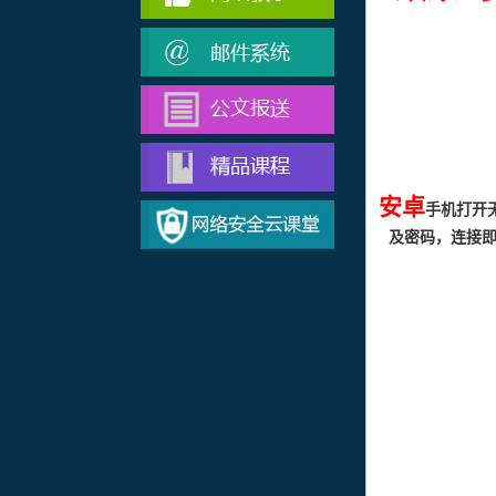
安卓
手机打开
及密码，连接