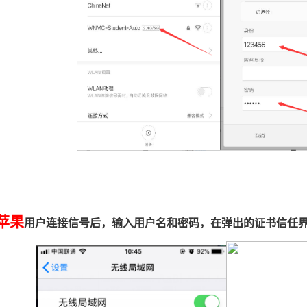
苹果
用户连接信号后，输入用户名和密码，在弹出的证书信任