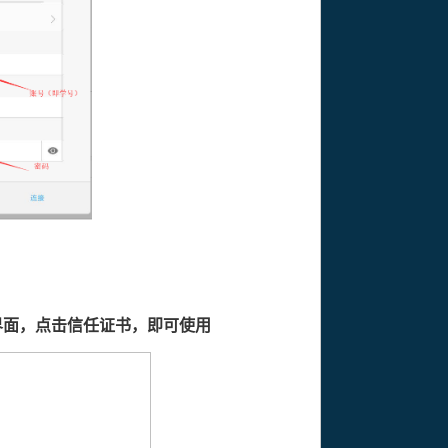
界面，点击信任证书，即可使用