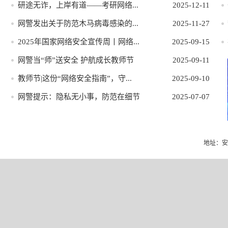
研途无诈，上岸有道——考研网络...
2025-12-11
网警发出关于防范木马病毒感染的...
2025-11-27
2025年国家网络安全宣传周丨网络...
2025-09-15
网警当“师”送安全 护航成长教师节
2025-09-11
教师节|这份“网络安全指南”，守...
2025-09-10
网警提示：隐私无小事，防范在细节
2025-07-07
地址：安