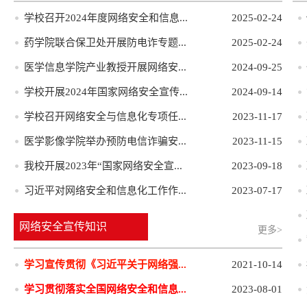
学校召开2024年度网络安全和信息...
2025-02-24
药学院联合保卫处开展防电诈专题...
2025-02-24
医学信息学院产业教授开展网络安...
2024-09-25
学校开展2024年国家网络安全宣传...
2024-09-14
学校召开网络安全与信息化专项任...
2023-11-17
医学影像学院举办预防电信诈骗安...
2023-11-15
我校开展2023年“国家网络安全宣...
2023-09-18
习近平对网络安全和信息化工作作...
2023-07-17
网络安全宣传知识
更多>
学习宣传贯彻《习近平关于网络强...
2021-10-14
学习贯彻落实全国网络安全和信息...
2023-08-01