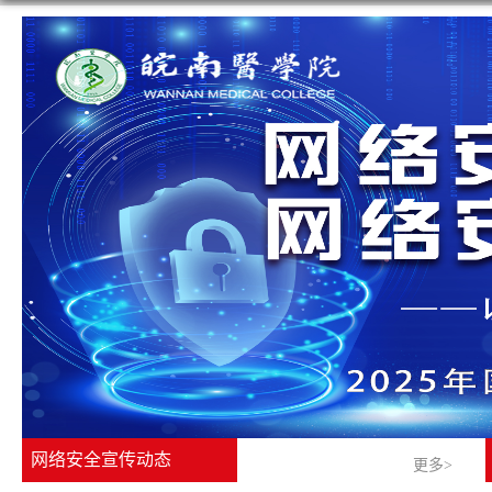
网络安全宣传动态
更多>